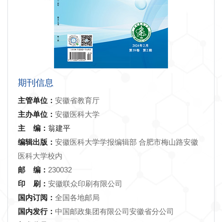
期刊信息
主管单位：
安徽省教育厅
主办单位：
安徽医科大学
主 编：
翁建平
编辑出版：
安徽医科大学学报编辑部 合肥市梅山路安徽
医科大学校内
邮 编：
230032
印 刷：
安徽联众印刷有限公司
国内订阅：
全国各地邮局
国内发行：
中国邮政集团有限公司安徽省分公司