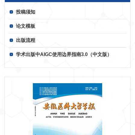
投稿须知
论文模板
出版流程
学术出版中AIGC使用边界指南3.0（中文版）