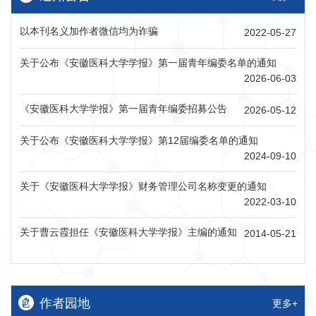
以本刊名义加作者微信均为诈骗
2022-05-27
关于公布《安徽医科大学学报》第一届青年编委名单的通知
2026-06-03
《安徽医科大学学报》第一届青年编委招募公告
2026-05-12
关于公布《安徽医科大学学报》第12届编委名单的通知
2024-09-10
关于《安徽医科大学学报》财务管理公司名称变更的通知
2022-03-10
关于曹云霞担任《安徽医科大学学报》主编的通知
2014-05-21
作者园地
更多+