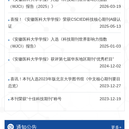
（WJCI）报告（2025）​​》
2026-03-19
喜报！《安徽医科大学学报》荣获CSCIED科技核心期刊A级认
证
2025-05-13
《安徽医科大学学报》入选《科技期刊世界影响力指数
（WJCI）报告》
2025-01-03
《安徽医科大学学报》获评第七届华东地区期刊“优秀栏目”
2024-12-02
喜讯！本刊入选2023年版北京大学图书馆《中文核心期刊要目
总览》
2023-12-27
本刊荣获“十佳科技期刊”称号
2023-12-19
通知公告
更多+