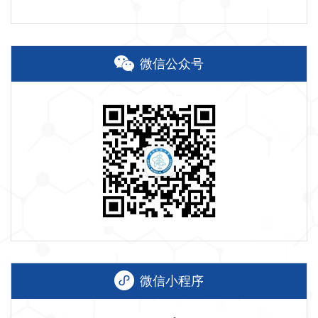
微信公众号
微信小程序