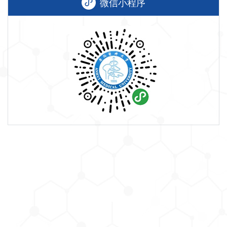
微信小程序