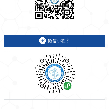
微信小程序