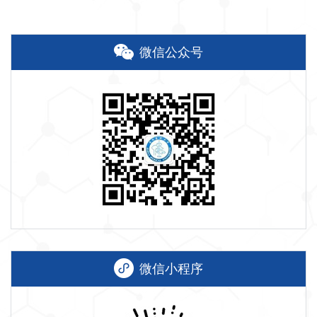
微信公众号
微信小程序