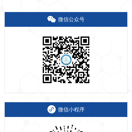
微信公众号
微信小程序