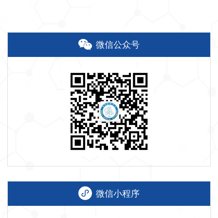
微信公众号
微信小程序