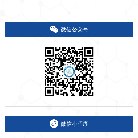
微信公众号
微信小程序