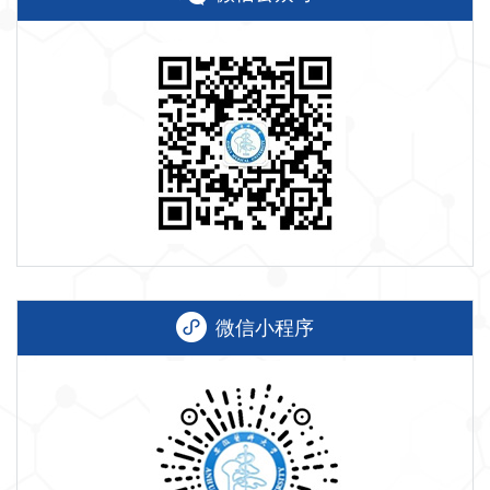
微信小程序