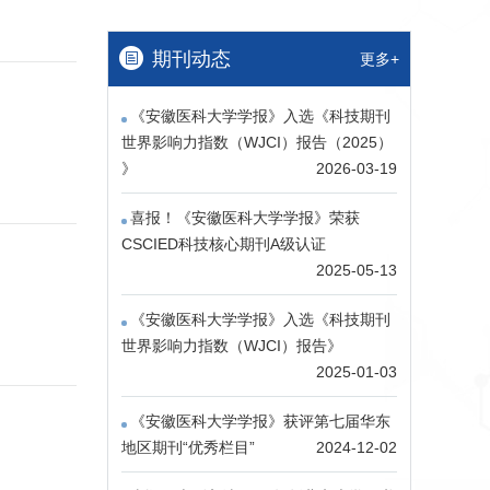
期刊动态
更多+
《安徽医科大学学报》入选《科技期刊
世界影响力指数（WJCI）报告（2025）​​
》
2026-03-19
喜报！《安徽医科大学学报》荣获
CSCIED科技核心期刊A级认证
2025-05-13
《安徽医科大学学报》入选《科技期刊
世界影响力指数（WJCI）报告》
2025-01-03
《安徽医科大学学报》获评第七届华东
地区期刊“优秀栏目”
2024-12-02