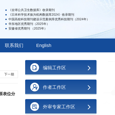
《全球公共卫生数据库》收录期刊
《日本科学技术振兴机构数据库2024》收录期刊
中国高校科技期刊建设示范案例库优秀科技期刊（2024年）
华东地区优秀期刊（2025年）
安徽省优秀期刊 （2025年）
联系我们
English
编辑工作区
下一期
作者工作区
原表位分
外审专家工作区