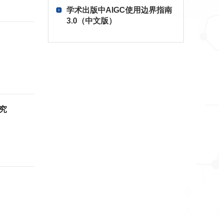
学术出版中AIGC使用边界指南
3.0（中文版）
究