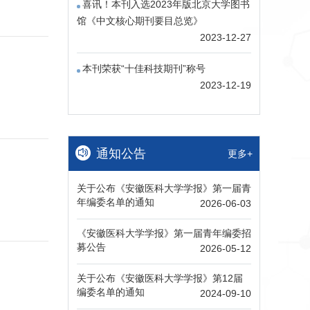
喜讯！本刊入选2023年版北京大学图书
馆《中文核心期刊要目总览》
2023-12-27
本刊荣获“十佳科技期刊”称号
2023-12-19
通知公告
更多+
关于公布《安徽医科大学学报》第一届青
年编委名单的通知
2026-06-03
《安徽医科大学学报》第一届青年编委招
募公告
2026-05-12
关于公布《安徽医科大学学报》第12届
编委名单的通知
2024-09-10