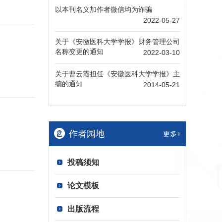
以本刊名义加作者微信均为诈骗
2022-05-27
关于《安徽医科大学学报》财务管理公司
名称变更的通知
2022-03-10
关于曹云霞担任《安徽医科大学学报》主
编的通知
2014-05-21
作者园地
更多+
投稿须知
论文模板
出版流程