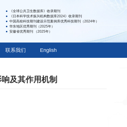
《全球公共卫生数据库》收录期刊
《日本科学技术振兴机构数据库2024》收录期刊
中国高校科技期刊建设示范案例库优秀科技期刊（2024年）
华东地区优秀期刊（2025年）
安徽省优秀期刊 （2025年）
联系我们
English
影响及其作用机制