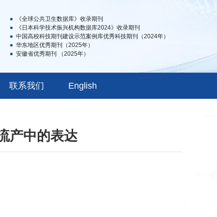
《全球公共卫生数据库》收录期刊
《日本科学技术振兴机构数据库2024》收录期刊
中国高校科技期刊建设示范案例库优秀科技期刊（2024年）
华东地区优秀期刊（2025年）
安徽省优秀期刊 （2025年）
联系我们
English
性流产中的表达