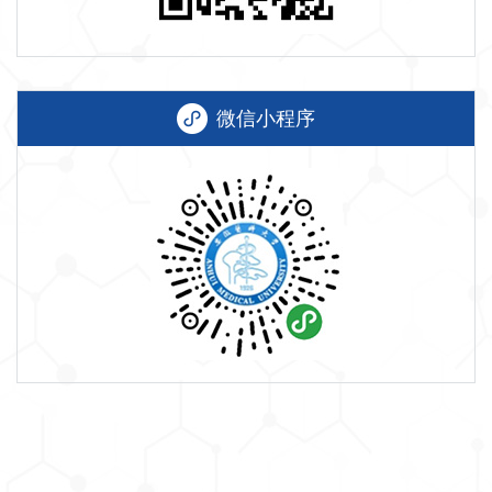
微信小程序