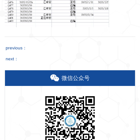
previous：
next：
微信公众号