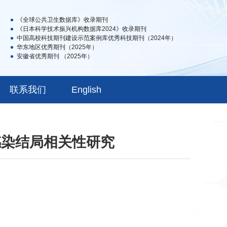
《全球公共卫生数据库》收录期刊
《日本科学技术振兴机构数据库2024》收录期刊
中国高校科技期刊建设示范案例库优秀科技期刊（2024年）
华东地区优秀期刊（2025年）
安徽省优秀期刊 （2025年）
联系我们
English
感染结局相关性研究